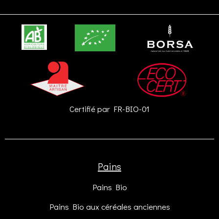
Certifié par FR-BIO-01
Pains
Pains Bio
Pains Bio aux céréales anciennes