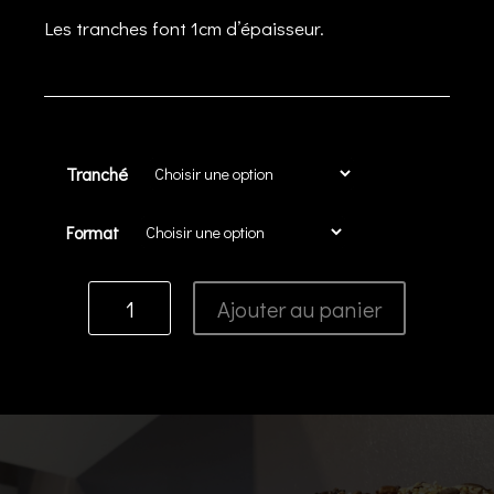
Les tranches font 1cm d’épaisseur.
Tranché
Format
Ajouter au panier