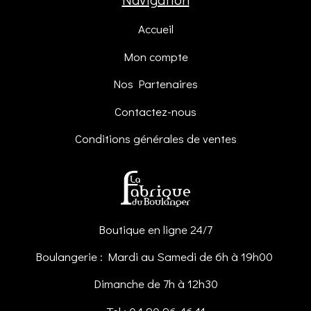
Accueil
Mon compte
Nos Partenaires
Contactez-nous
Conditions générales de ventes
Boutique en ligne 24/7
Boulangerie : Mardi au Samedi de 6h à 19h00
Dimanche de 7h à 12h30