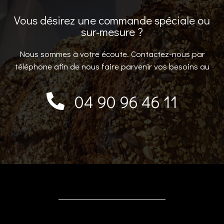
Vous désirez une commande spéciale ou
sur-mesure ?
Nous sommes à votre écoute. Contactez-nous par
téléphone afin de nous faire parvenir vos besoins au
04 90 96 46 11