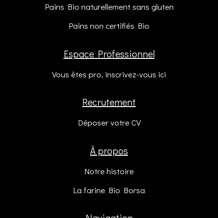
Pains Bio naturellement sans gluten
Pains non certifiés Bio
Espace Professionnel
Vous êtes pro, inscrivez-vous ici
Recrutement
Déposer votre CV
À propos
Notre histoire
La farine Bio Borsa
Navigation