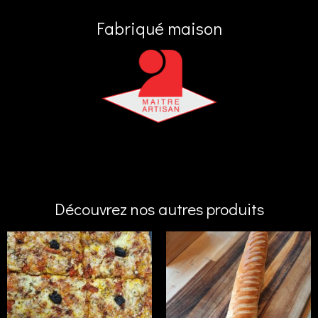
Fabriqué maison
Découvrez nos autres produits